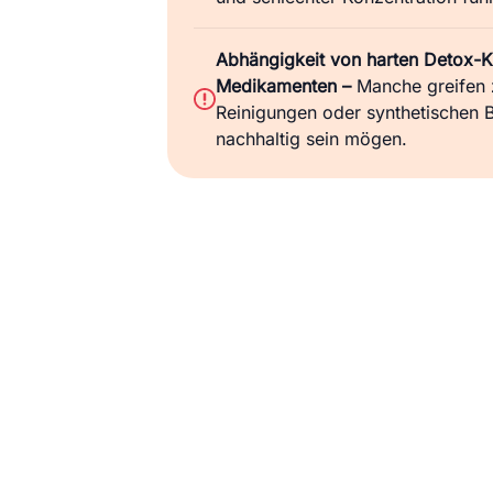
Abhängigkeit von harten Detox-K
Medikamenten –
Manche greifen 
Reinigungen oder synthetischen B
nachhaltig sein mögen.