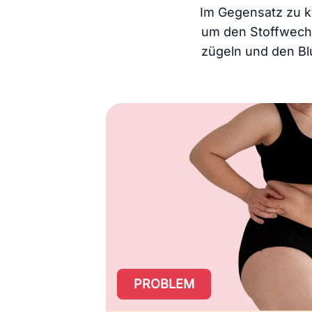
Im Gegensatz zu k
um den Stoffwechs
zügeln und den Bl
PROBLEM