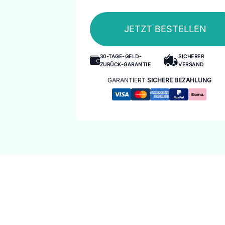
JETZT BESTELLEN
30-TAGE-GELD-
SICHERER
ZURÜCK-GARANTIE
VERSAND
GARANTIERT
SICHERE BEZAHLUNG