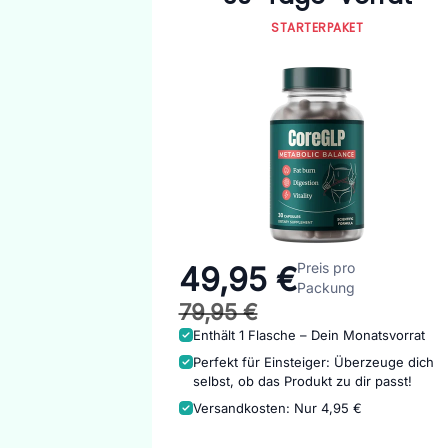
STARTERPAKET
Preis pro
49,95 €
Packung
79,95 €
Enthält 1 Flasche – Dein Monatsvorrat
Perfekt für Einsteiger: Überzeuge dich
selbst, ob das Produkt zu dir passt!
Versandkosten: Nur 4,95 €