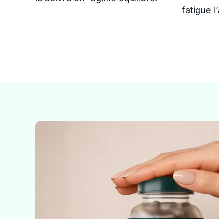
fatigue l