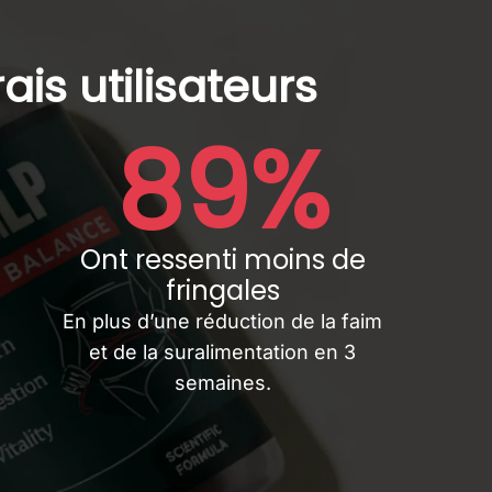
is utilisateurs
89%
Ont ressenti moins de
fringales
En plus d’une réduction de la faim
et de la suralimentation en 3
semaines.