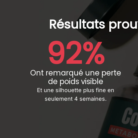
Résultats prou
92%
Ont remarqué une perte
de poids visible
Et une silhouette plus fine en
seulement 4 semaines.