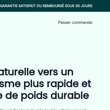
GARANTIE SATISFAIT OU REMBOURSÉ SOUS 30 JOURS
Passer commande
aturelle vers un
sme plus rapide et
e de poids durable