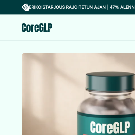
ERIKOISTARJOUS RAJOITETUN AJAN | 47% ALEN